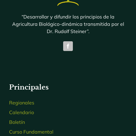
“Desarrollar y difundir los principios de la
Agricultura Biológico-dinámica transmitida por el
Dr. Rudolf Steiner”.
Principales
Regionales
Calendario
Boletín
Curso Fundamental