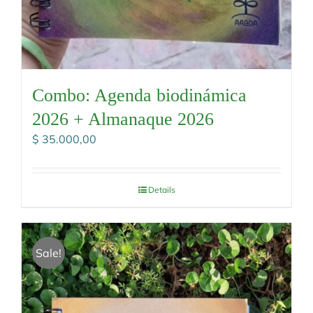
Combo: Agenda biodinámica
2026 + Almanaque 2026
$
35.000,00
Details
Sale!