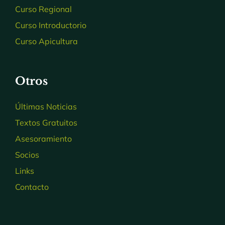
Curso Regional
Curso Introductorio
Curso Apicultura
Otros
Últimas Noticias
Textos Gratuitos
Asesoramiento
Socios
Links
Contacto