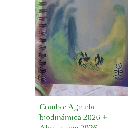
Combo: Agenda
biodinámica 2026 +
Almanaque 2026