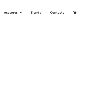
Asesores
Tienda
Contacto