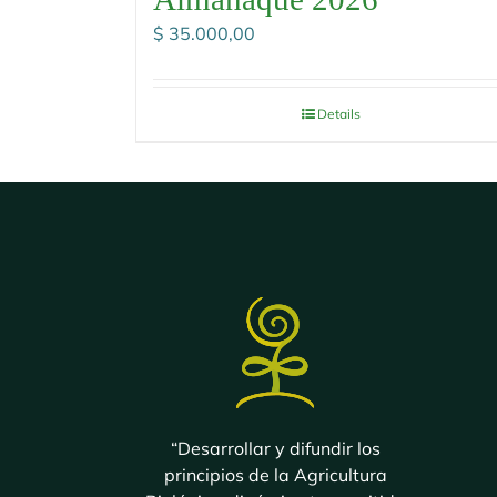
$
35.000,00
Details
“Desarrollar y difundir los
principios de la Agricultura