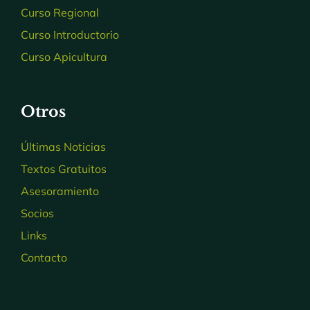
Curso Regional
Curso Introductorio
Curso Apicultura
Otros
Últimas Noticias
Textos Gratuitos
Asesoramiento
Socios
Links
Contacto