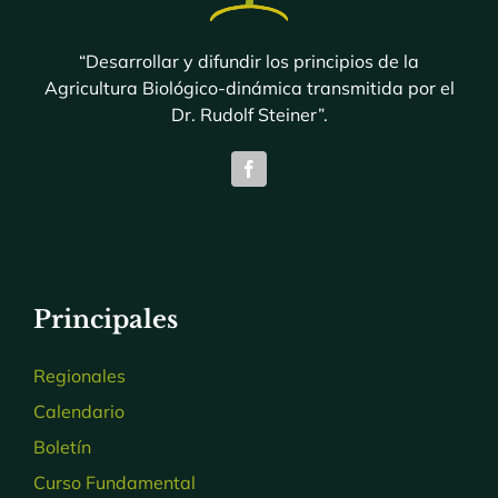
“Desarrollar y difundir los principios de la
Agricultura Biológico-dinámica transmitida por el
Dr. Rudolf Steiner”.
Principales
Regionales
Calendario
Boletín
Curso Fundamental