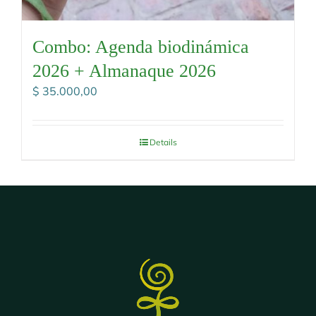
Combo: Agenda biodinámica
2026 + Almanaque 2026
$
35.000,00
Details