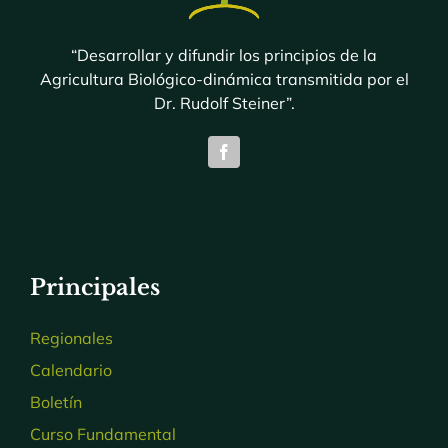
“Desarrollar y difundir los principios de la
Agricultura Biológico-dinámica transmitida por el
Dr. Rudolf Steiner”.
Principales
Regionales
Calendario
Boletín
Curso Fundamental