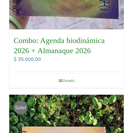
Combo: Agenda biodinámica
2026 + Almanaque 2026
$
35.000,00
Details
Sale!