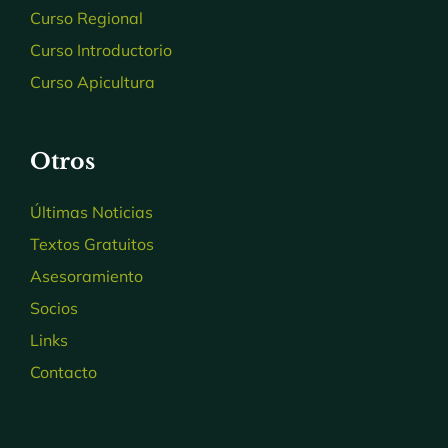
Curso Regional
Curso Introductorio
Curso Apicultura
Otros
Últimas Noticias
Textos Gratuitos
Asesoramiento
Socios
Links
Contacto