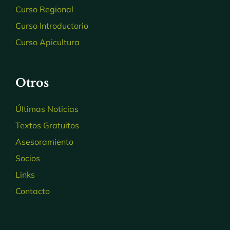
Curso Regional
Curso Introductorio
Curso Apicultura
Otros
Últimas Noticias
Textos Gratuitos
Asesoramiento
Socios
Links
Contacto