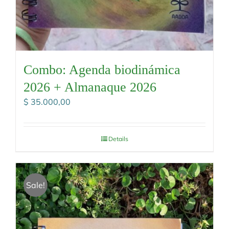
Combo: Agenda biodinámica
2026 + Almanaque 2026
$
35.000,00
Details
Sale!