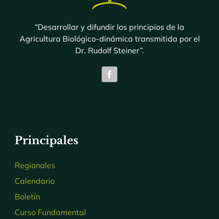
“Desarrollar y difundir los principios de la
Agricultura Biológico-dinámica transmitida por el
Dr. Rudolf Steiner”.
Principales
Regionales
Calendario
Boletín
Curso Fundamental