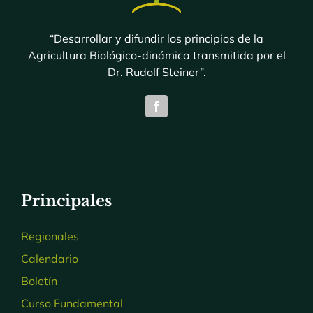
“Desarrollar y difundir los principios de la
Agricultura Biológico-dinámica transmitida por el
Dr. Rudolf Steiner”.
Principales
Regionales
Calendario
Boletín
Curso Fundamental