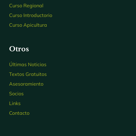
Curso Regional
Curso Introductorio
Curso Apicultura
Otros
Últimas Noticias
Textos Gratuitos
Asesoramiento
Socios
Links
Contacto