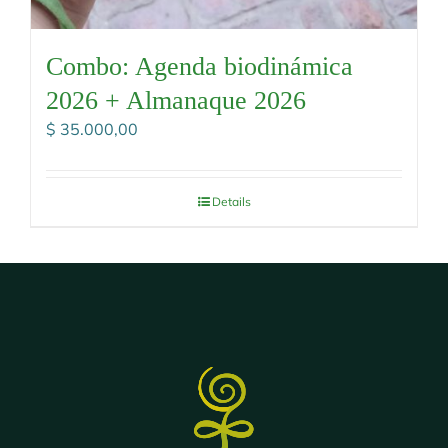
Combo: Agenda biodinámica
2026 + Almanaque 2026
$
35.000,00
Details