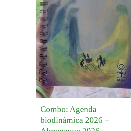
Combo: Agenda
biodinámica 2026 +
Almanaque 2026