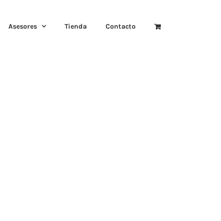
Asesores
Tienda
Contacto