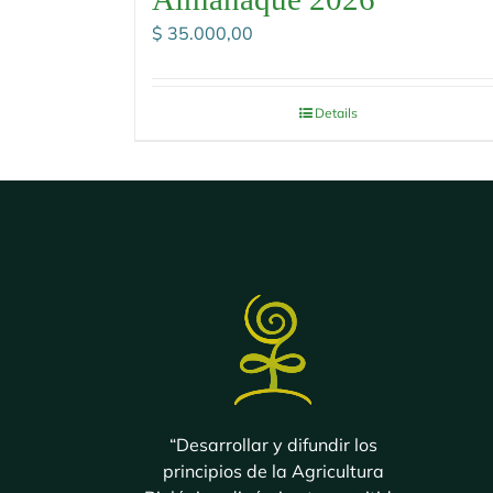
$
35.000,00
Details
“Desarrollar y difundir los
principios de la Agricultura