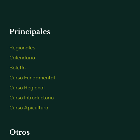
Principales
Regionales
Calendario
Boletín
Curso Fundamental
Curso Regional
Curso Introductorio
Curso Apicultura
Otros