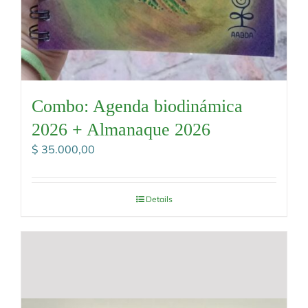
Combo: Agenda biodinámica
2026 + Almanaque 2026
$
35.000,00
Details