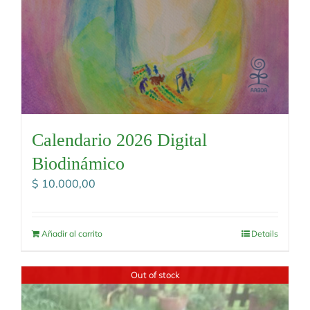
Calendario 2026 Digital
Biodinámico
$
10.000,00
Añadir al carrito
Details
Out of stock