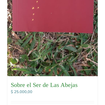
Sobre el Ser de Las Abejas
$
25.000,00