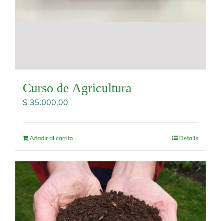
Curso de Agricultura
$
35.000,00
Añadir al carrito
Details