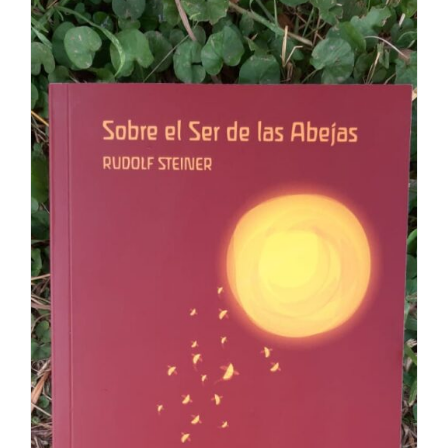
$ 5.000,00