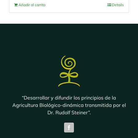
Añadir al carrito
Details
“Desarrollar y difundir los principios de la
Agricultura Biológico-dinámica transmitida por el
Dr. Rudolf Steiner”.