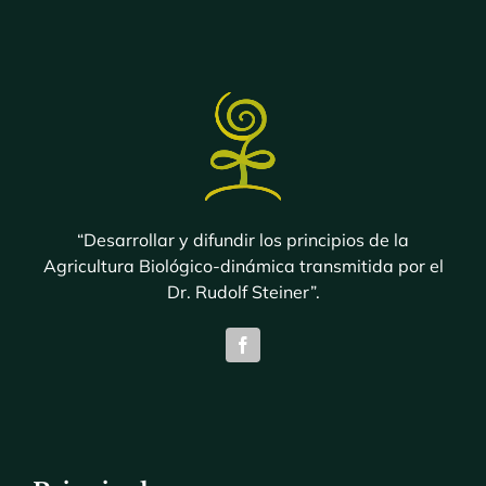
“Desarrollar y difundir los principios de la
Agricultura Biológico-dinámica transmitida por el
Dr. Rudolf Steiner”.