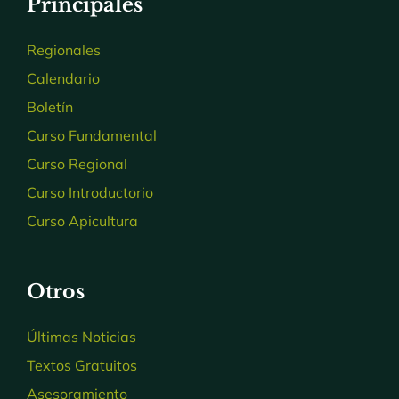
Principales
Regionales
Calendario
Boletín
Curso Fundamental
Curso Regional
Curso Introductorio
Curso Apicultura
Otros
Últimas Noticias
Textos Gratuitos
Asesoramiento