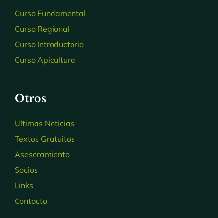
Curso Fundamental
Curso Regional
Curso Introductorio
Curso Apicultura
Otros
Últimas Noticias
Textos Gratuitos
Asesoramiento
Socios
Links
Contacto