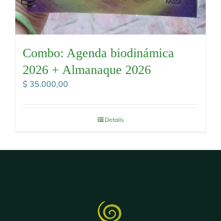
Combo: Agenda biodinámica
2026 + Almanaque 2026
$
35.000,00
Details