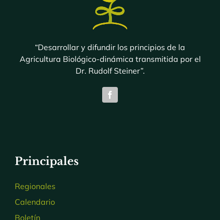
“Desarrollar y difundir los principios de la
Agricultura Biológico-dinámica transmitida por el
Dr. Rudolf Steiner”.
Principales
Regionales
Calendario
Boletín