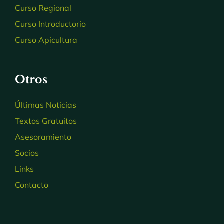
Curso Regional
Curso Introductorio
Curso Apicultura
Otros
Últimas Noticias
Textos Gratuitos
Asesoramiento
Socios
Links
Contacto