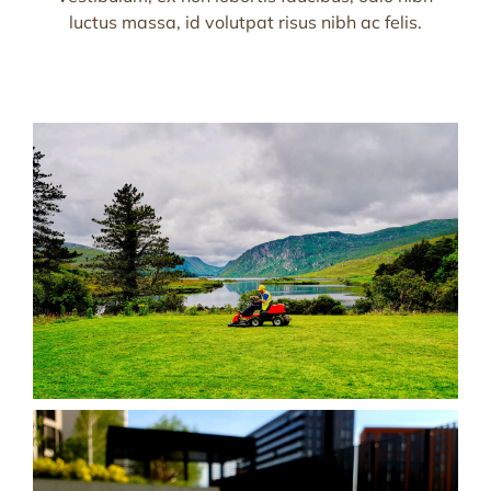
luctus massa, id volutpat risus nibh ac felis.