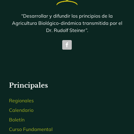
“Desarrollar y difundir los principios de la
Agricultura Biológico-dinámica transmitida por el
Dr. Rudolf Steiner”.
Principales
Regionales
Calendario
Boletín
Curso Fundamental