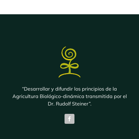
“Desarrollar y difundir los principios de la
Agricultura Biológico-dinámica transmitida por el
Dr. Rudolf Steiner”.