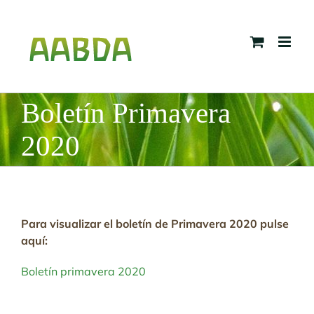
Skip
to
content
Boletín Primavera
2020
Para visualizar el boletín de Primavera 2020 pulse
aquí:
Boletín primavera 2020