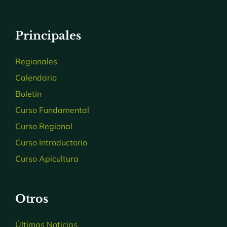
Principales
Regionales
Calendario
Boletín
Curso Fundamental
Curso Regional
Curso Introductorio
Curso Apicultura
Otros
Últimas Noticias