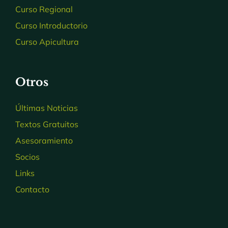
Curso Regional
Curso Introductorio
Curso Apicultura
Otros
Últimas Noticias
Textos Gratuitos
Asesoramiento
Socios
Links
Contacto