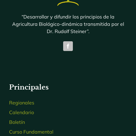
“Desarrollar y difundir los principios de la
Agricultura Biológico-dinámica transmitida por el
Dr. Rudolf Steiner”.
Principales
Regionales
Calendario
Boletín
Curso Fundamental