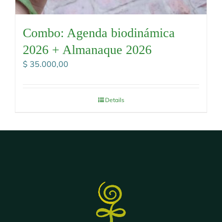
Combo: Agenda biodinámica
2026 + Almanaque 2026
$
35.000,00
Details