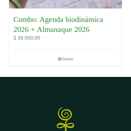
Combo: Agenda biodinámica
2026 + Almanaque 2026
$
35.000,00
Details