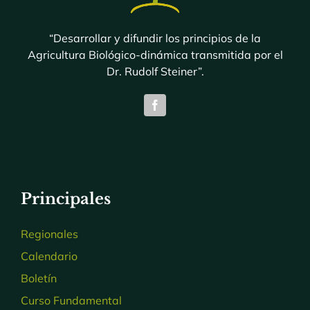
“Desarrollar y difundir los principios de la
Agricultura Biológico-dinámica transmitida por el
Dr. Rudolf Steiner”.
Principales
Regionales
Calendario
Boletín
Curso Fundamental