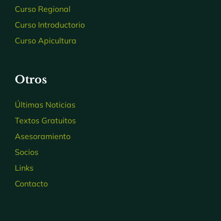
Curso Regional
Curso Introductorio
Curso Apicultura
Otros
Últimas Noticias
Textos Gratuitos
Asesoramiento
Socios
Links
Contacto