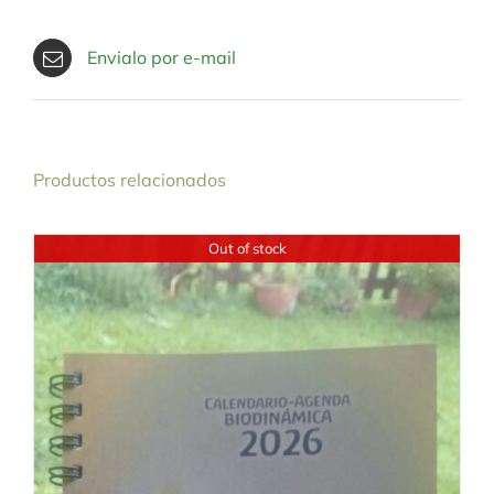
Envialo por e-mail
Productos relacionados
Out of stock