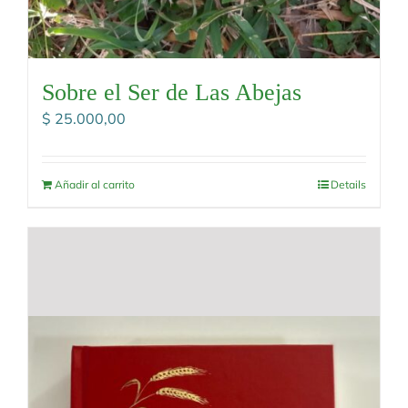
Sobre el Ser de Las Abejas
$
25.000,00
Añadir al carrito
Details