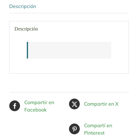
Descripción
Descripción
Compartir en
Compartir en X
Facebook
Compartí en
Pinterest