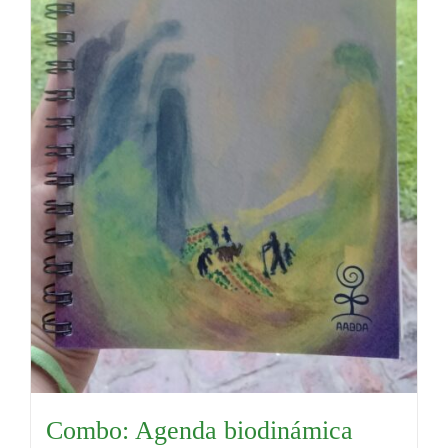
Combo: Agenda biodinámica