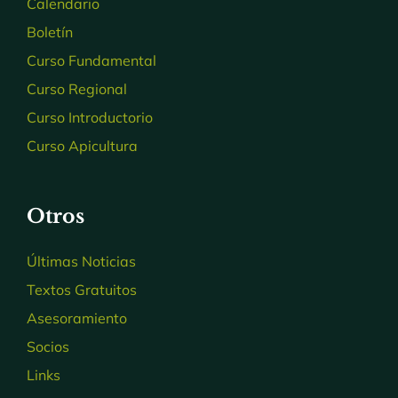
Calendario
Boletín
Curso Fundamental
Curso Regional
Curso Introductorio
Curso Apicultura
Otros
Últimas Noticias
Textos Gratuitos
Asesoramiento
Socios
Links