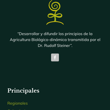
“Desarrollar y difundir los principios de la
Agricultura Biológico-dinámica transmitida por el
Dr. Rudolf Steiner”.
Principales
Regionales