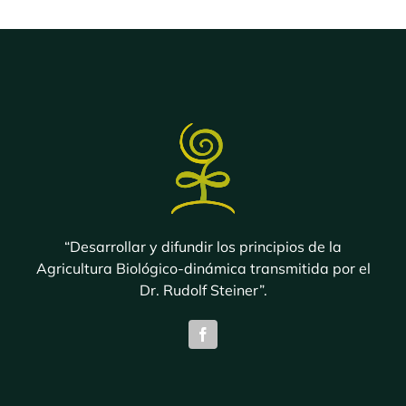
hasta
$ 5.000,00
“Desarrollar y difundir los principios de la
Agricultura Biológico-dinámica transmitida por el
Dr. Rudolf Steiner”.