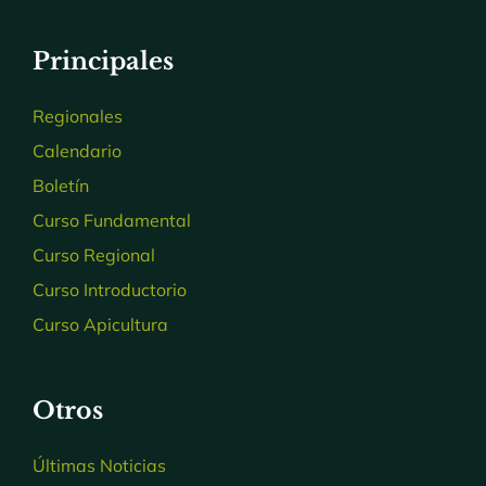
Principales
Regionales
Calendario
Boletín
Curso Fundamental
Curso Regional
Curso Introductorio
Curso Apicultura
Otros
Últimas Noticias