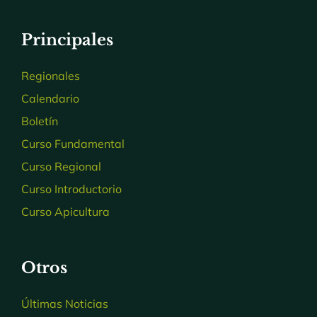
Principales
Regionales
Calendario
Boletín
Curso Fundamental
Curso Regional
Curso Introductorio
Curso Apicultura
Otros
Últimas Noticias