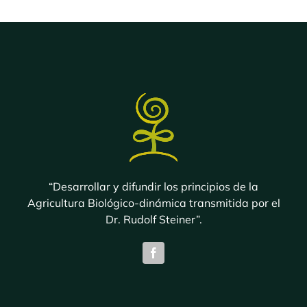
hasta
$ 5.000,00
“Desarrollar y difundir los principios de la
Agricultura Biológico-dinámica transmitida por el
Dr. Rudolf Steiner”.