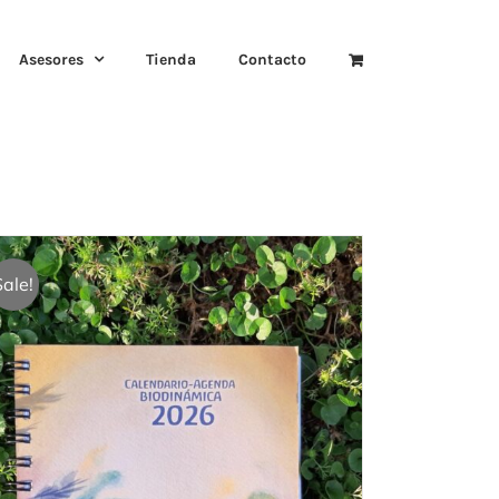
Asesores
Tienda
Contacto
Sale!