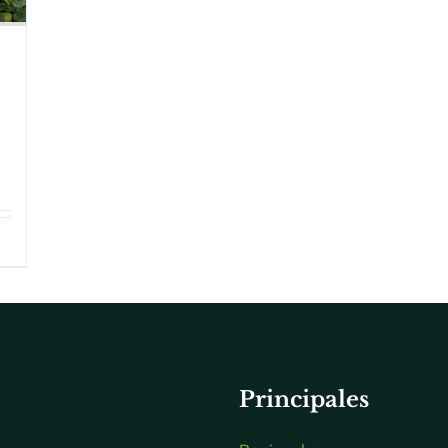
Principales