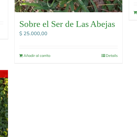
Sobre el Ser de Las Abejas
$
25.000,00
Añadir al carrito
Details