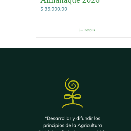
$
35.000,00
Details
“Desarrollar y difundir los
principios de la Agricultura