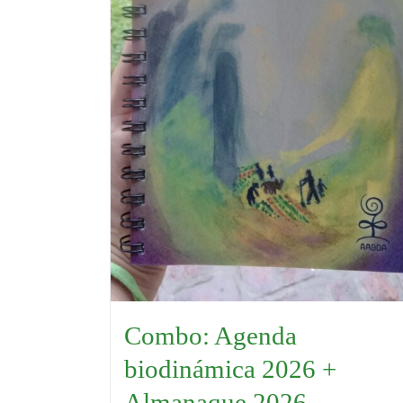
Combo: Agenda
biodinámica 2026 +
Almanaque 2026