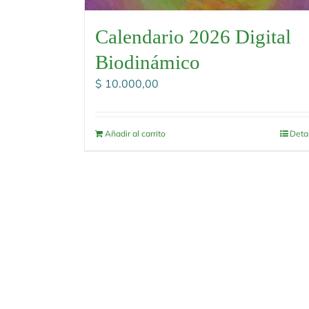
Calendario 2026 Digital
Biodinámico
$
10.000,00
Añadir al carrito
Deta