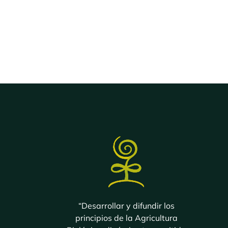
“Desarrollar y difundir los
principios de la Agricultura