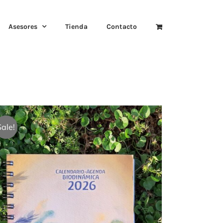
Asesores
Tienda
Contacto
Sale!