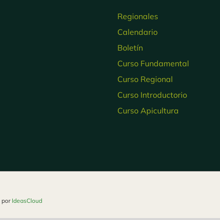
Regionales
Calendario
Boletín
Curso Fundamental
Curso Regional
Curso Introductorio
Curso Apicultura
o por
IdeasCloud