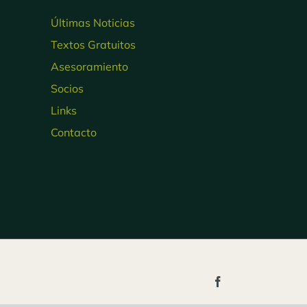
Últimas Noticias
Textos Gratuitos
Asesoramiento
Socios
Links
Contacto
Facebook