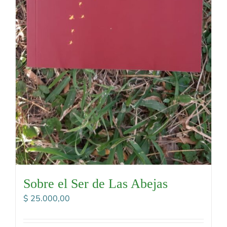
Sobre el Ser de Las Abejas
$
25.000,00