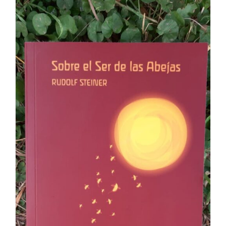
$ 5.000,00