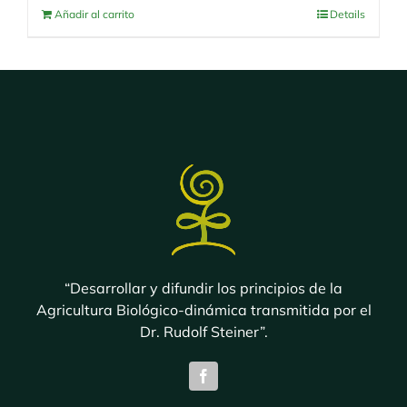
Añadir al carrito
Details
“Desarrollar y difundir los principios de la
Agricultura Biológico-dinámica transmitida por el
Dr. Rudolf Steiner”.