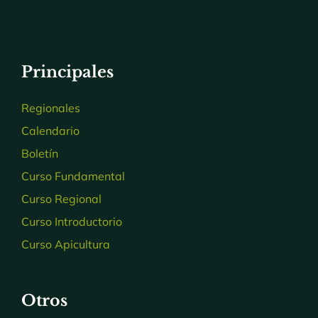
Principales
Regionales
Calendario
Boletín
Curso Fundamental
Curso Regional
Curso Introductorio
Curso Apicultura
Otros