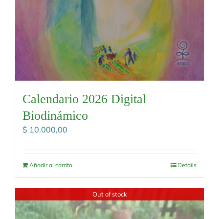
Calendario 2026 Digital
Biodinámico
$
10.000,00
Añadir al carrito
Details
Out of stock