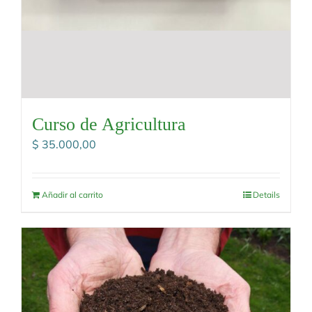
Curso de Agricultura
$
35.000,00
Añadir al carrito
Details