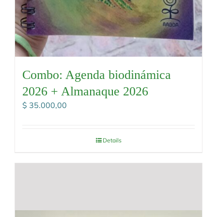
Combo: Agenda biodinámica
2026 + Almanaque 2026
$
35.000,00
Details